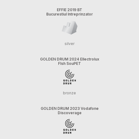
EFFIE 2019 BT
Bucurestiul Intreprinzator
silver
GOLDEN DRUM 2024 Ellectrolux
FIsh SouPET
bronze
GOLDEN DRUM 2023 Vodafone
Discoverage