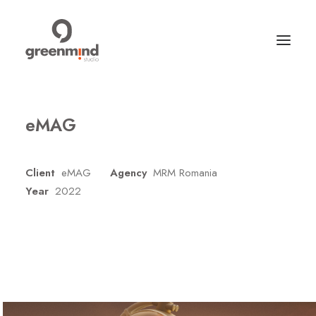
eMAG
Client
eMAG
Agency
MRM Romania
Year
2022