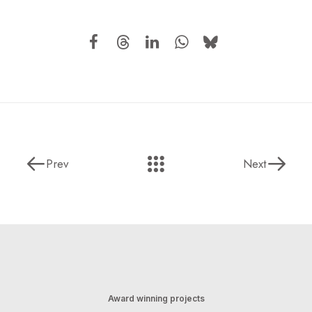
Prev
Next
Award winning projects