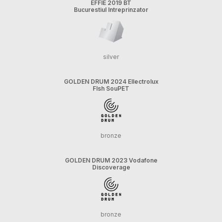
EFFIE 2019 BT
Bucurestiul Intreprinzator
silver
GOLDEN DRUM 2024 Ellectrolux
FIsh SouPET
bronze
GOLDEN DRUM 2023 Vodafone
Discoverage
bronze