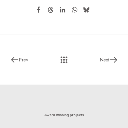
Prev
Next
Award winning projects