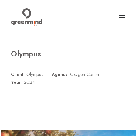
Olympus
Client
Olympus
Agency
Oxygen Comm
Year
2024